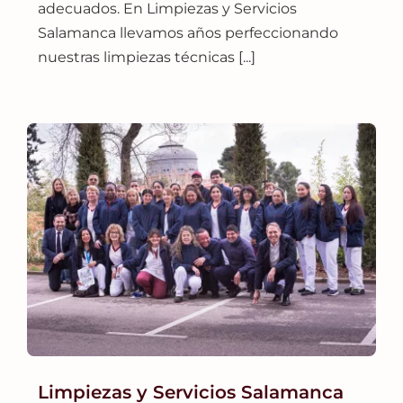
adecuados. En Limpiezas y Servicios
Salamanca llevamos años perfeccionando
nuestras limpiezas técnicas [...]
Limpiezas y Servicios Salamanca