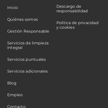
Descargo de
Inicio
responsabilidad
Quiénes somos
Política de privacidad
y cookies
Gestión Responsable
Servicios de limpieza
integral
Servicios puntuales
Servicios adicionales
Blog
Empleo
Contacto