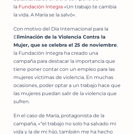
la
Fundación Integra
«Un trabajo te cambia
la vida. A María se la salvó».
Con motivo del Día Internacional para la
E
liminación de la Violencia Contra la
Mujer, que se celebra el 25 de noviembre
,
la Fundación Integra ha creado una
campaña para destacar la importancia que
tiene poner contar con un empleo para las
mujeres víctimas de violencia. En muchas
ocasiones, poder optar a un trabajo hace que
las mujeres puedan salir de la violencia que
sufren.
En el caso de María, protagonista de la
campaña, «“el trabajo no solo ha salvado mi
vida y la de mi hijo, también me ha hecho