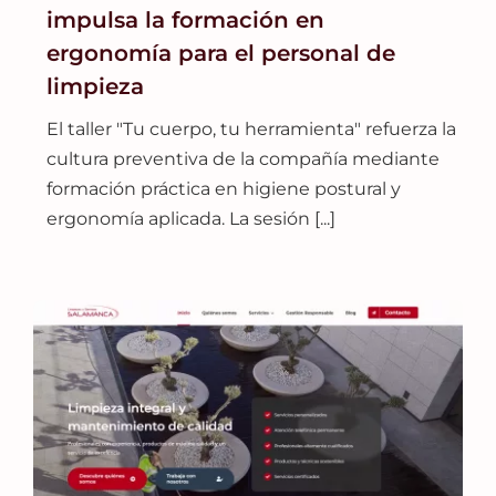
impulsa la formación en
ergonomía para el personal de
limpieza
El taller "Tu cuerpo, tu herramienta" refuerza la
cultura preventiva de la compañía mediante
formación práctica en higiene postural y
ergonomía aplicada. La sesión [...]