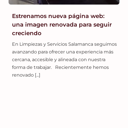
Estrenamos nueva página web:
una imagen renovada para seguir
creciendo
En Limpiezas y Servicios Salamanca seguimos
avanzando para ofrecer una experiencia más
cercana, accesible y alineada con nuestra
forma de trabajar. Recientemente hemos
renovado [...]