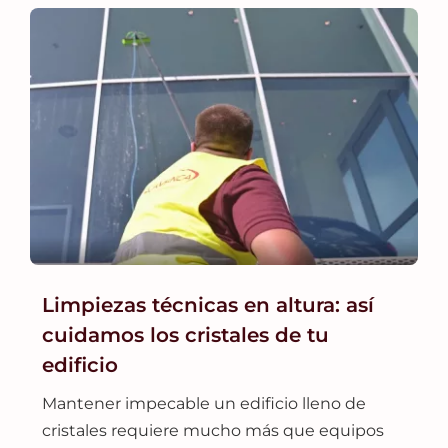
Limpiezas técnicas en altura: así
cuidamos los cristales de tu
edificio
Mantener impecable un edificio lleno de
cristales requiere mucho más que equipos