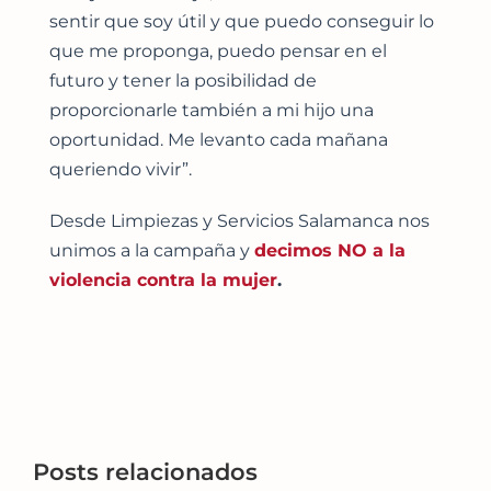
sentir que soy útil y que puedo conseguir lo
que me proponga, puedo pensar en el
futuro y tener la posibilidad de
proporcionarle también a mi hijo una
oportunidad. Me levanto cada mañana
queriendo vivir”.
Desde Limpiezas y Servicios Salamanca nos
unimos a la campaña y
decimos NO a la
violencia contra la mujer
.
Posts relacionados