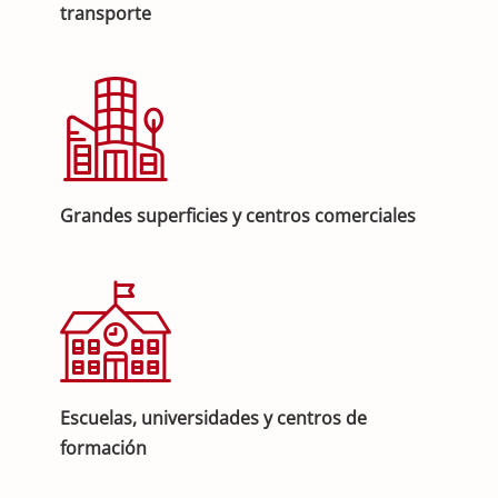
transporte
Grandes superficies y centros comerciales
Escuelas, universidades y centros de
formación