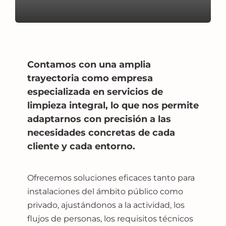
Blog
Contamos con una amplia
Contacto
trayectoria como empresa
especializada en servicios de
limpieza integral, lo que nos permite
adaptarnos con precisión a las
necesidades concretas de cada
cliente y cada entorno.
Ofrecemos soluciones eficaces tanto para
instalaciones del ámbito público como
privado, ajustándonos a la actividad, los
flujos de personas, los requisitos técnicos