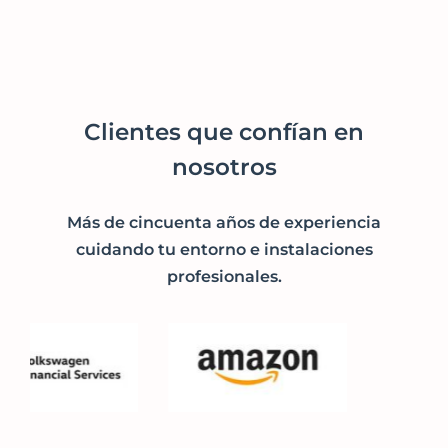
Clientes que confían en
nosotros
Más de cincuenta años de experiencia
cuidando tu entorno e instalaciones
profesionales.