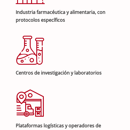
Industria farmacéutica y alimentaria, con
protocolos específicos
Centros de investigación y laboratorios
Plataformas logísticas y operadores de