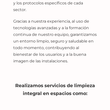
y los protocolos específicos de cada
sector.
Gracias a nuestra experiencia, al uso de
tecnologías avanzadas y a la formación
continua de nuestro equipo, garantizamos
un entorno limpio, seguro y saludable en
todo momento, contribuyendo al
bienestar de los usuarios y a la buena
imagen de las instalaciones.
Realizamos servicios de limpieza
integral en espacios como: