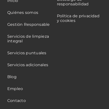
Inicio
responsabilidad
Quiénes somos
Política de privacidad
y cookies
Gestión Responsable
Servicios de limpieza
integral
Servicios puntuales
Servicios adicionales
Blog
Empleo
Contacto