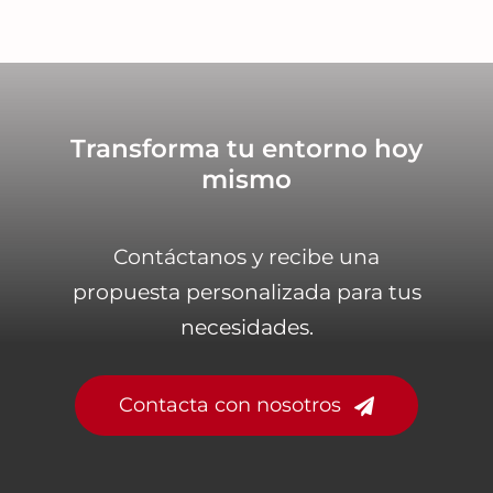
Transforma tu entorno hoy
mismo
Contáctanos y recibe una
propuesta personalizada para tus
necesidades.
Contacta con nosotros