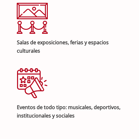
Salas de exposiciones, ferias y espacios
culturales
Eventos de todo tipo: musicales, deportivos,
institucionales y sociales