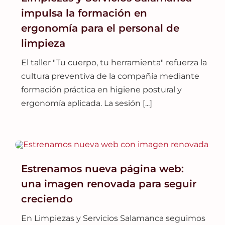
impulsa la formación en
ergonomía para el personal de
limpieza
El taller "Tu cuerpo, tu herramienta" refuerza la
cultura preventiva de la compañía mediante
formación práctica en higiene postural y
ergonomía aplicada. La sesión [...]
Estrenamos nueva página web:
una imagen renovada para seguir
creciendo
En Limpiezas y Servicios Salamanca seguimos