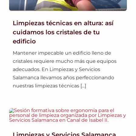
Limpiezas técnicas en altura: así
cuidamos los cristales de tu
edificio
Mantener impecable un edificio lleno de
cristales requiere mucho más que equipos
adecuados. En Limpiezas y Servicios
Salamanca llevamos años perfeccionando
nuestras limpiezas técnicas [...]
Limpiezas y Servicios Salamanca