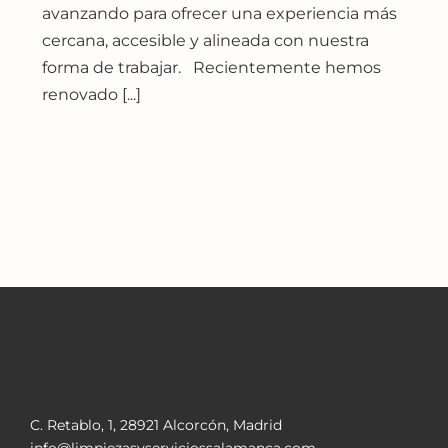
avanzando para ofrecer una experiencia más
cercana, accesible y alineada con nuestra
forma de trabajar. Recientemente hemos
renovado [...]
C. Retablo, 1, 28921 Alcorcón, Madrid
info@limpiezasyserviciossalamanca.com