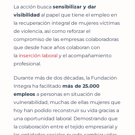
La acción busca
sensibilizar y dar
visibilidad
al papel que tiene el empleo en
la recuperación integral de mujeres víctimas
de violencia, así como reforzar el
compromiso de las empresas colaboradoras
que desde hace años colaboran con
la
inserción laboral
y el acompañamiento
profesional.
Durante más de dos décadas, la Fundación
Integra ha facilitado
más de 25.000
empleos
a personas en situación de
vulnerabilidad, muchas de ellas mujeres que
hoy han podido reconstruir su vida gracias a
una oportunidad laboral. Demostrando que
la colaboración entre el tejido empresarial y
las entidades sociales puede cambiar vidas