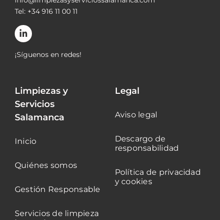
Tel: +34 916 11 00 11
¡Síguenos en redes!
Limpiezas y
Legal
Servicios
Aviso legal
Salamanca
Descargo de
Inicio
responsabilidad
Quiénes somos
Política de privacidad
y cookies
Gestión Responsable
Servicios de limpieza