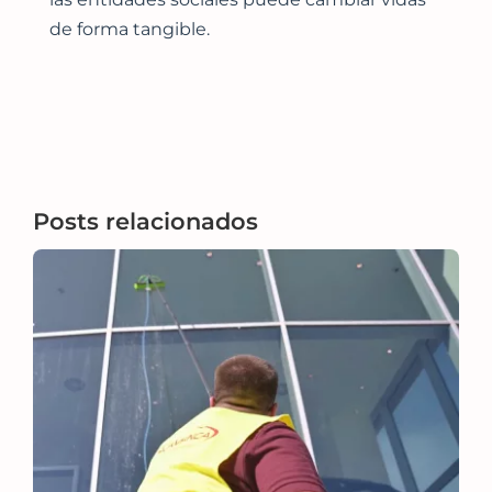
de forma tangible.
Posts relacionados