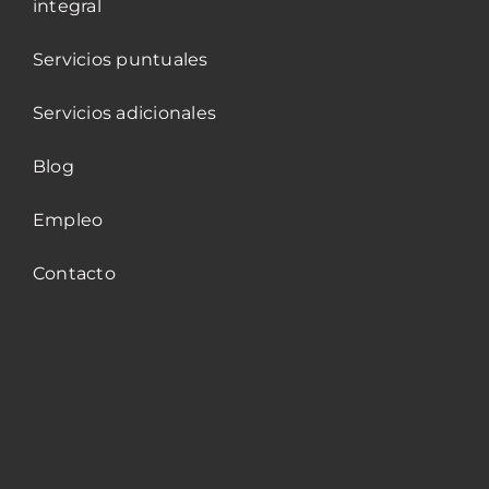
integral
Servicios puntuales
Servicios adicionales
Blog
Empleo
Contacto