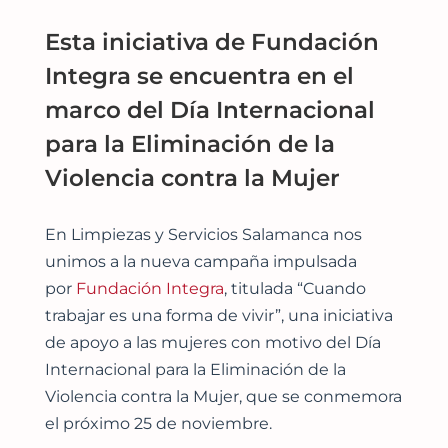
Esta iniciativa de Fundación
Integra se encuentra en el
marco del Día Internacional
para la Eliminación de la
Violencia contra la Mujer
En Limpiezas y Servicios Salamanca nos
unimos a la nueva campaña impulsada
por
Fundación Integra
, titulada “Cuando
trabajar es una forma de vivir”, una iniciativa
de apoyo a las mujeres con motivo del Día
Internacional para la Eliminación de la
Violencia contra la Mujer, que se conmemora
el próximo 25 de noviembre.