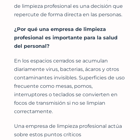
de limpieza profesional es una decisión que
repercute de forma directa en las personas.
¿Por qué una empresa de limpieza
profesional es importante para la salud
del personal?
En los espacios cerrados se acumulan
diariamente virus, bacterias, ácaros y otros
contaminantes invisibles. Superficies de uso
frecuente como mesas, pomos,
interruptores o teclados se convierten en
focos de transmisión si no se limpian
correctamente.
Una empresa de limpieza profesional actúa
sobre estos puntos críticos