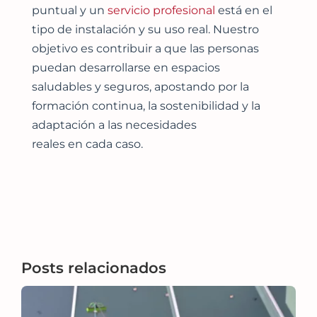
puntual y un
servicio profesional
está en el
tipo de instalación y su uso real. Nuestro
objetivo es contribuir a que las personas
puedan desarrollarse en espacios
saludables y seguros, apostando por la
formación continua, la sostenibilidad y la
adaptación a las necesidades
reales en cada caso.
Posts relacionados