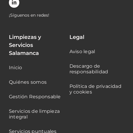
¡Síguenos en redes!
Limpiezas y
Legal
Servicios
Aviso legal
Salamanca
Descargo de
Inicio
responsabilidad
Quiénes somos
Política de privacidad
y cookies
Gestión Responsable
Servicios de limpieza
integral
Servicios puntuales