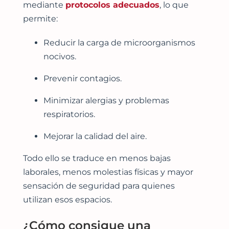
mediante
protocolos adecuados
, lo que
permite:
Reducir la carga de microorganismos
nocivos.
Prevenir contagios.
Minimizar alergias y problemas
respiratorios.
Mejorar la calidad del aire.
Todo ello se traduce en menos bajas
laborales, menos molestias físicas y mayor
sensación de seguridad para quienes
utilizan esos espacios.
¿Cómo consigue una