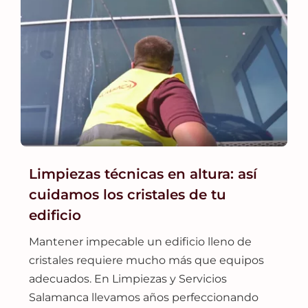
Limpiezas técnicas en altura: así
cuidamos los cristales de tu
edificio
Mantener impecable un edificio lleno de
cristales requiere mucho más que equipos
adecuados. En Limpiezas y Servicios
Salamanca llevamos años perfeccionando