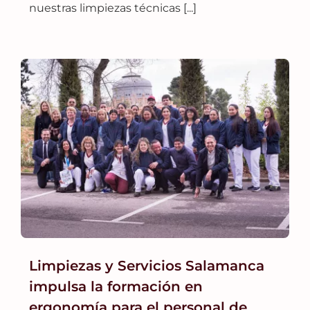
nuestras limpiezas técnicas [...]
Limpiezas y Servicios Salamanca
impulsa la formación en
ergonomía para el personal de