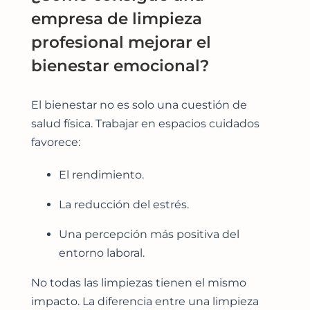
empresa de limpieza
profesional mejorar el
bienestar emocional?
El bienestar no es solo una cuestión de
salud física. Trabajar en espacios cuidados
favorece:
El rendimiento.
La reducción del estrés.
Una percepción más positiva del
entorno laboral.
No todas las limpiezas tienen el mismo
impacto. La diferencia entre una limpieza