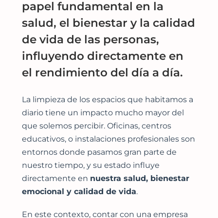
papel fundamental en la
salud, el bienestar y la calidad
de vida de las personas,
influyendo directamente en
el rendimiento del día a día.
La limpieza de los espacios que habitamos a
diario tiene un impacto mucho mayor del
que solemos percibir. Oficinas, centros
educativos, o instalaciones profesionales son
entornos donde pasamos gran parte de
nuestro tiempo, y su estado influye
directamente en
nuestra salud, bienestar
emocional y calidad de vida
.
En este contexto, contar con una empresa