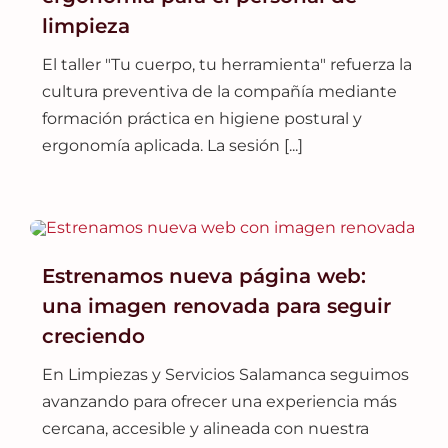
limpieza
El taller "Tu cuerpo, tu herramienta" refuerza la
cultura preventiva de la compañía mediante
formación práctica en higiene postural y
ergonomía aplicada. La sesión [...]
Estrenamos nueva página web:
una imagen renovada para seguir
creciendo
En Limpiezas y Servicios Salamanca seguimos
avanzando para ofrecer una experiencia más
cercana, accesible y alineada con nuestra